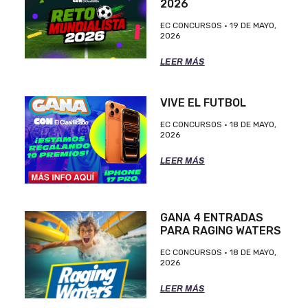
2026
EC CONCURSOS
19 DE MAYO,
2026
LEER MÁS
VIVE EL FUTBOL
EC CONCURSOS
18 DE MAYO,
2026
LEER MÁS
GANA 4 ENTRADAS
PARA RAGING WATERS
EC CONCURSOS
18 DE MAYO,
2026
LEER MÁS