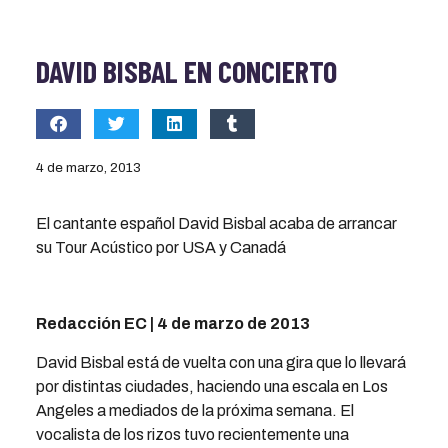
DAVID BISBAL EN CONCIERTO
4 de marzo, 2013
El cantante español David Bisbal acaba de arrancar
su Tour Acústico por USA y Canadá
Redacción EC | 4 de marzo de 2013
David Bisbal está de vuelta con una gira que lo llevará
por distintas ciudades, haciendo una escala en Los
Angeles a mediados de la próxima semana. El
vocalista de los rizos tuvo recientemente una