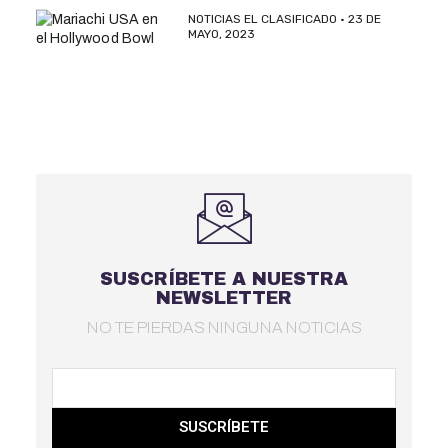
NOTICIAS EL CLASIFICADO
23 DE
MAYO, 2023
SUSCRÍBETE A NUESTRA
NEWSLETTER
NO TE PIERDAS NINGUNA NOTICIAS
SUSCRÍBETE