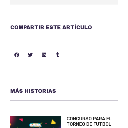
COMPARTIR ESTE ARTÍCULO
MÁS HISTORIAS
CONCURSO PARA EL
TORNEO DE FUTBOL