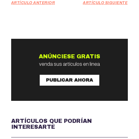
ARTÍCULO ANTERIOR
ARTÍCULO SIGUIENTE
ANÚNCIESE GRATIS
venda sus artículos en linea
PUBLICAR AHORA
ARTÍCULOS QUE PODRÍAN
INTERESARTE