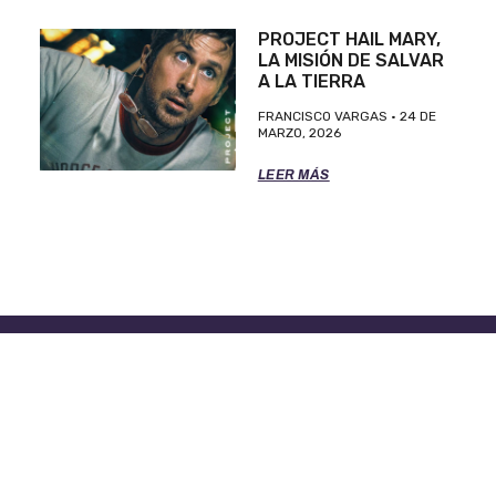
PROJECT HAIL MARY,
LA MISIÓN DE SALVAR
A LA TIERRA
FRANCISCO VARGAS
24 DE
MARZO, 2026
LEER MÁS