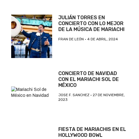
JULIÁN TORRES EN
CONCIERTO CON LO MEJOR
DE LA MÚSICA DE MARIACHI
FRAN DE LEÓN
4 DE ABRIL, 2024
CONCIERTO DE NAVIDAD
CON EL MARIACHI SOL DE
MÉXICO
JOSE F. SANCHEZ
27 DE NOVIEMBRE,
2023
FIESTA DE MARIACHIS EN EL
HOLLYWOOD BOWL