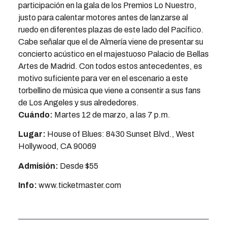
participación en la gala de los Premios Lo Nuestro,
justo para calentar motores antes de lanzarse al
ruedo en diferentes plazas de este lado del Pacífico.
Cabe señalar que el de Almería viene de presentar su
concierto acústico en el majestuoso Palacio de Bellas
Artes de Madrid. Con todos estos antecedentes, es
motivo suficiente para ver en el escenario a este
torbellino de música que viene a consentir a sus fans
de Los Angeles y sus alrededores.
Cuándo:
Martes 12 de marzo, a las 7 p.m.
Lugar:
House of Blues: 8430 Sunset Blvd., West
Hollywood, CA 90069
Admisión:
Desde $55
Info:
www.ticketmaster.com