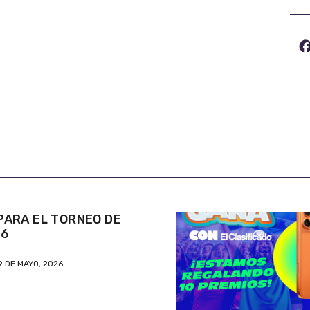
ARA EL TORNEO DE
26
9 DE MAYO, 2026