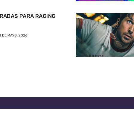
RADAS PARA RAGING
8 DE MAYO, 2026