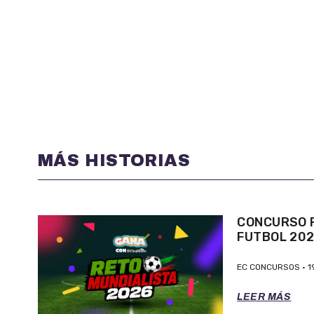
MÁS HISTORIAS
CONCURSO P
FUTBOL 20
EC CONCURSOS
1
LEER MÁS