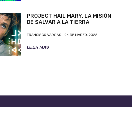
PROJECT HAIL MARY, LA MISIÓN
DE SALVAR A LA TIERRA
FRANCISCO VARGAS
24 DE MARZO, 2026
LEER MÁS