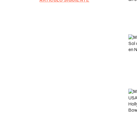
ARTÍCULO SIGUIENTE