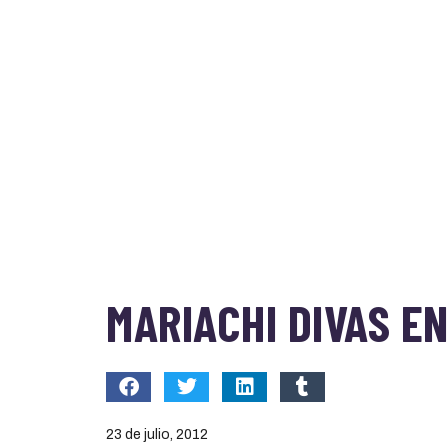
MARIACHI DIVAS E
23 de julio, 2012