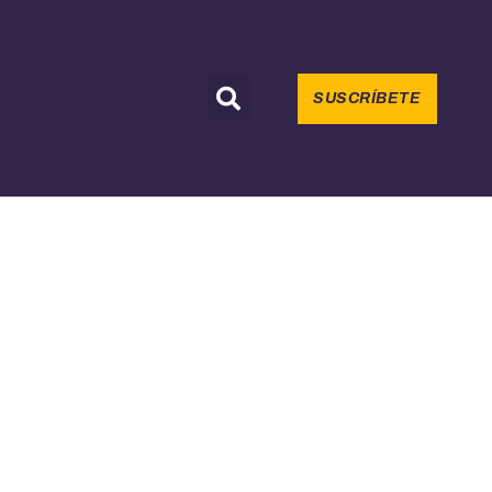
SUSCRÍBETE