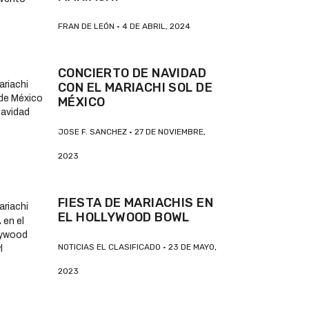
FRAN DE LEÓN
4 DE ABRIL, 2024
CONCIERTO DE NAVIDAD
CON EL MARIACHI SOL DE
MÉXICO
JOSE F. SANCHEZ
27 DE NOVIEMBRE,
2023
FIESTA DE MARIACHIS EN
EL HOLLYWOOD BOWL
NOTICIAS EL CLASIFICADO
23 DE MAYO,
2023