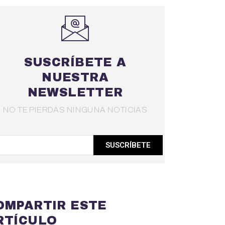
SUSCRÍBETE A
NUESTRA
NEWSLETTER
NO TE PIERDAS NINGUNA NOTICIAS
SUSCRÍBETE
OMPARTIR ESTE
RTÍCULO