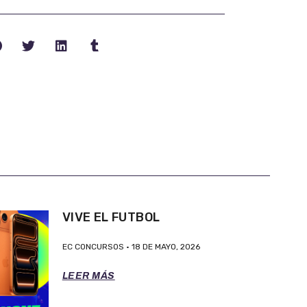
VIVE EL FUTBOL
EC CONCURSOS
18 DE MAYO, 2026
LEER MÁS