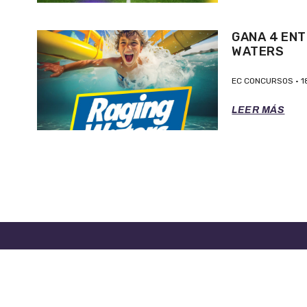
GANA 4 ENT
WATERS
EC CONCURSOS
1
LEER MÁS