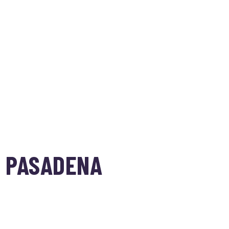
N PASADENA