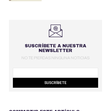
SUSCRÍBETE A NUESTRA
NEWSLETTER
NO TE PIERDAS NINGUNA NOTICIAS
SUSCRÍBETE