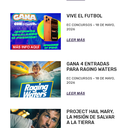
VIVE EL FUTBOL
EC CONCURSOS
18 DE MAYO,
2026
LEER MÁS
GANA 4 ENTRADAS
PARA RAGING WATERS
EC CONCURSOS
18 DE MAYO,
2026
LEER MÁS
PROJECT HAIL MARY,
LA MISIÓN DE SALVAR
A LA TIERRA