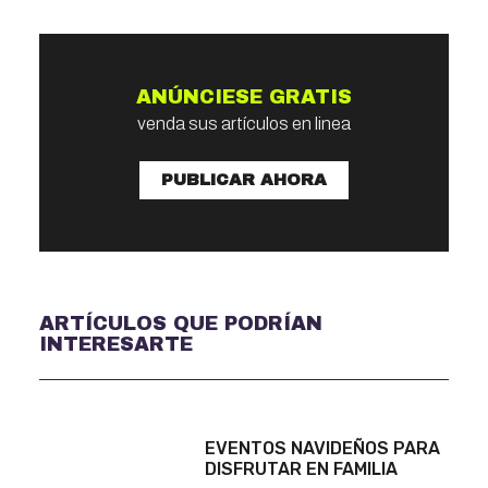
ANÚNCIESE GRATIS
venda sus artículos en linea
PUBLICAR AHORA
ARTÍCULOS QUE PODRÍAN
INTERESARTE
EVENTOS NAVIDEÑOS PARA
DISFRUTAR EN FAMILIA