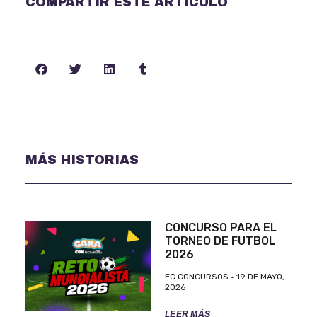
COMPARTIR ESTE ARTÍCULO
MÁS HISTORIAS
CONCURSO PARA EL
TORNEO DE FUTBOL
2026
EC CONCURSOS
19 DE MAYO,
2026
LEER MÁS