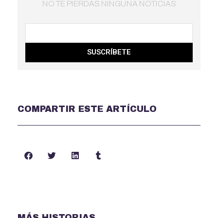
NO TE PIERDAS NINGUNA NOTICIAS
SUSCRÍBETE
COMPARTIR ESTE ARTÍCULO
MÁS HISTORIAS