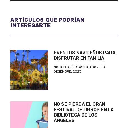
ARTÍCULOS QUE PODRÍAN
INTERESARTE
EVENTOS NAVIDEÑOS PARA
DISFRUTAR EN FAMILIA
NOTICIAS EL CLASIFICADO
5 DE
DICIEMBRE, 2023
NO SE PIERDA EL GRAN
FESTIVAL DE LIBROS EN LA
BIBLIOTECA DE LOS
ÁNGELES