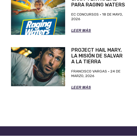
PARA RAGING WATERS
EC CONCURSOS
18 DE MAYO,
2026
LEER MÁS
PROJECT HAIL MARY,
LA MISIÓN DE SALVAR
A LA TIERRA
FRANCISCO VARGAS
24 DE
MARZO, 2026
LEER MÁS