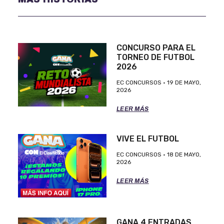
CONCURSO PARA EL
TORNEO DE FUTBOL
2026
EC CONCURSOS
19 DE MAYO,
2026
LEER MÁS
VIVE EL FUTBOL
EC CONCURSOS
18 DE MAYO,
2026
LEER MÁS
GANA 4 ENTRADAS