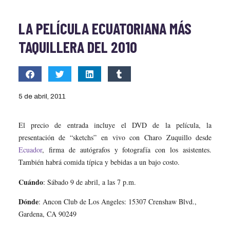
LA PELÍCULA ECUATORIANA MÁS
TAQUILLERA DEL 2010
5 de abril, 2011
El precio de entrada incluye el DVD de la película, la
presentación de “sketchs” en vivo con Charo Zuquillo desde
Ecuador
, firma de autógrafos y fotografía con los asistentes.
También habrá comida típica y bebidas a un bajo costo.
Cuándo
: Sábado 9 de abril, a las 7 p.m.
Dónde
: Ancon Club de Los Angeles: 15307 Crenshaw Blvd.,
Gardena, CA 90249