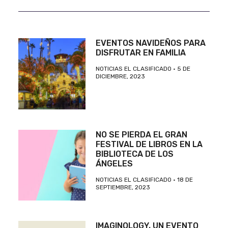
EVENTOS NAVIDEÑOS PARA
DISFRUTAR EN FAMILIA
NOTICIAS EL CLASIFICADO
5 DE
DICIEMBRE, 2023
NO SE PIERDA EL GRAN
FESTIVAL DE LIBROS EN LA
BIBLIOTECA DE LOS
ÁNGELES
NOTICIAS EL CLASIFICADO
18 DE
SEPTIEMBRE, 2023
IMAGINOLOGY, UN EVENTO