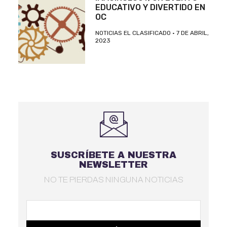
EDUCATIVO Y DIVERTIDO EN
OC
NOTICIAS EL CLASIFICADO
7 DE ABRIL,
2023
SUSCRÍBETE A NUESTRA
NEWSLETTER
NO TE PIERDAS NINGUNA NOTICIAS