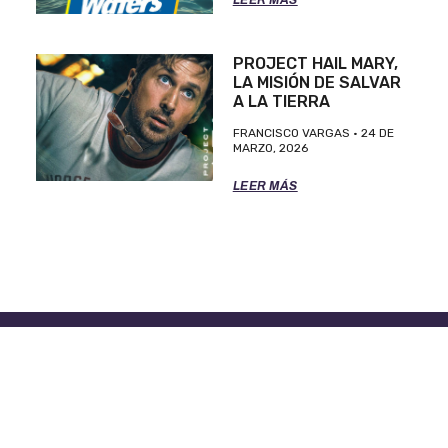
PROJECT HAIL MARY,
LA MISIÓN DE SALVAR
A LA TIERRA
FRANCISCO VARGAS
24 DE
MARZO, 2026
LEER MÁS