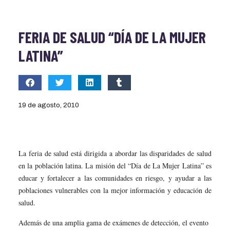
FERIA DE SALUD “DÍA DE LA MUJER
LATINA”
19 de agosto, 2010
La feria de salud está dirigida a abordar las disparidades de salud
en la población latina. La misión del “Día de La Mujer Latina” es
educar y fortalecer a las comunidades en riesgo, y ayudar a las
poblaciones vulnerables con la mejor información y educación de
salud.
Además de una amplia gama de exámenes de detección, el evento