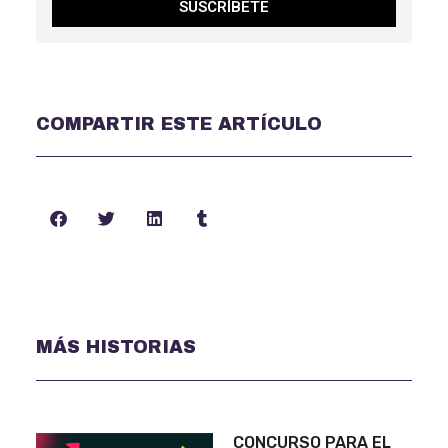
SUSCRÍBETE
COMPARTIR ESTE ARTÍCULO
MÁS HISTORIAS
CONCURSO PARA EL