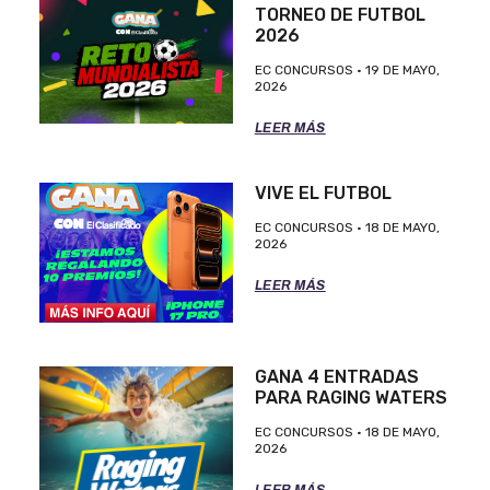
TORNEO DE FUTBOL
2026
EC CONCURSOS
19 DE MAYO,
2026
LEER MÁS
VIVE EL FUTBOL
EC CONCURSOS
18 DE MAYO,
2026
LEER MÁS
GANA 4 ENTRADAS
PARA RAGING WATERS
EC CONCURSOS
18 DE MAYO,
2026
LEER MÁS