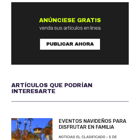
ANÚNCIESE GRATIS
venda sus artículos en linea
PUBLICAR AHORA
ARTÍCULOS QUE PODRÍAN
INTERESARTE
EVENTOS NAVIDEÑOS PARA
DISFRUTAR EN FAMILIA
NOTICIAS EL CLASIFICADO
5 DE