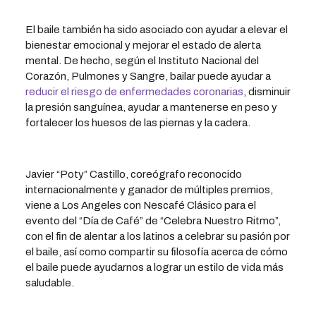
El baile también ha sido asociado con ayudar a elevar el
bienestar emocional y mejorar el estado de alerta
mental. De hecho, según el Instituto Nacional del
Corazón, Pulmones y Sangre, bailar puede ayudar a
reducir el riesgo de enfermedades coronarias
, disminuir
la presión sanguínea, ayudar a mantenerse en peso y
fortalecer los huesos de las piernas y la cadera.
Javier “Poty” Castillo, coreógrafo reconocido
internacionalmente y ganador de múltiples premios,
viene a Los Angeles con Nescafé Clásico para el
evento del “Día de Café” de “Celebra Nuestro Ritmo”,
con el fin de alentar a los latinos a celebrar su pasión por
el baile, así como compartir su filosofía acerca de cómo
el baile puede ayudarnos a lograr un estilo de vida más
saludable.