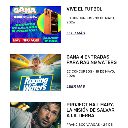
VIVE EL FUTBOL
EC CONCURSOS
18 DE MAYO,
2026
LEER MÁS
GANA 4 ENTRADAS
PARA RAGING WATERS
EC CONCURSOS
18 DE MAYO,
2026
LEER MÁS
PROJECT HAIL MARY,
LA MISIÓN DE SALVAR
A LA TIERRA
FRANCISCO VARGAS
24 DE