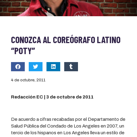
CONOZCA AL COREÓGRAFO LATINO
“POTY”
4 de octubre, 2011
Redacción EC | 3 de octubre de 2011
De acuerdo a cifras recabadas por el Departamento de
Salud Pública del Condado de Los Angeles en 2007, un
tercio de los hispanos en Los Angeles lleva un estilo de