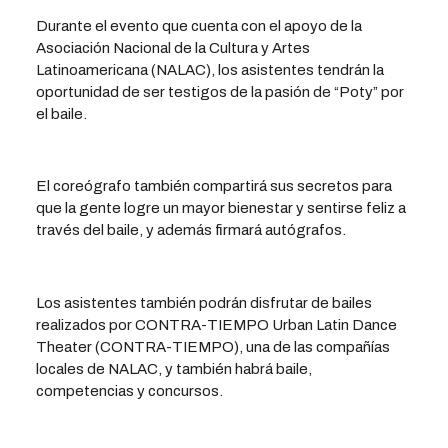
Durante el evento que cuenta con el apoyo de la
Asociación Nacional de la Cultura y Artes
Latinoamericana (NALAC), los asistentes tendrán la
oportunidad de ser testigos de la pasión de “Poty” por
el baile.
El coreógrafo también compartirá sus secretos para
que la gente logre un mayor bienestar y sentirse feliz a
través del baile, y además firmará autógrafos.
Los asistentes también podrán disfrutar de bailes
realizados por CONTRA-TIEMPO Urban Latin Dance
Theater (CONTRA-TIEMPO), una de las compañías
locales de NALAC, y también habrá baile,
competencias y concursos.