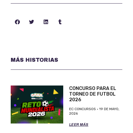
MÁS HISTORIAS
CONCURSO PARA EL
TORNEO DE FUTBOL
2026
EC CONCURSOS
19 DE MAYO,
2026
LEER MÁS