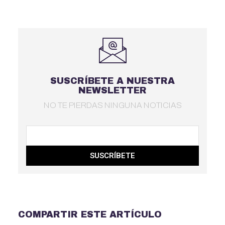
SUSCRÍBETE A NUESTRA
NEWSLETTER
NO TE PIERDAS NINGUNA NOTICIAS
SUSCRÍBETE
COMPARTIR ESTE ARTÍCULO