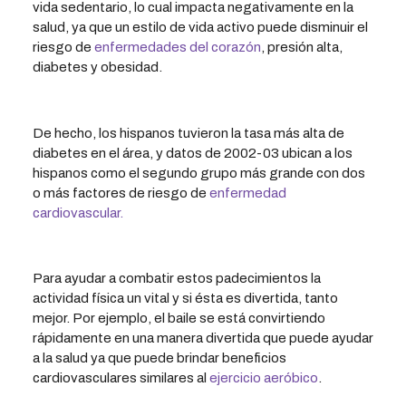
vida sedentario, lo cual impacta negativamente en la
salud, ya que un estilo de vida activo puede disminuir el
riesgo de
enfermedades del corazón
, presión alta,
diabetes y obesidad.
De hecho, los hispanos tuvieron la tasa más alta de
diabetes en el área, y datos de 2002-03 ubican a los
hispanos como el segundo grupo más grande con dos
o más factores de riesgo de
enfermedad
cardiovascular.
Para ayudar a combatir estos padecimientos la
actividad física un vital y si ésta es divertida, tanto
mejor. Por ejemplo, el baile se está convirtiendo
rápidamente en una manera divertida que puede ayudar
a la salud ya que puede brindar beneficios
cardiovasculares similares al
ejercicio aeróbico
.