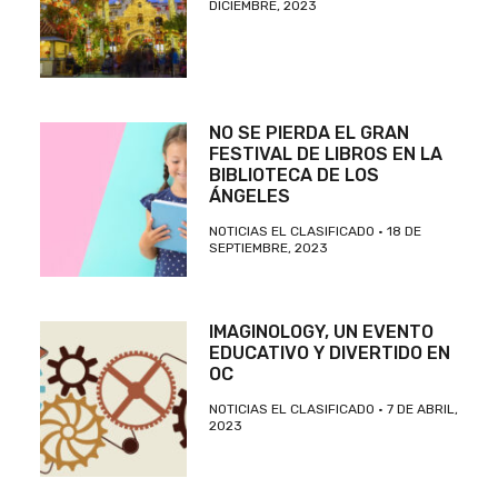
DICIEMBRE, 2023
NO SE PIERDA EL GRAN
FESTIVAL DE LIBROS EN LA
BIBLIOTECA DE LOS
ÁNGELES
NOTICIAS EL CLASIFICADO
18 DE
SEPTIEMBRE, 2023
IMAGINOLOGY, UN EVENTO
EDUCATIVO Y DIVERTIDO EN
OC
NOTICIAS EL CLASIFICADO
7 DE ABRIL,
2023