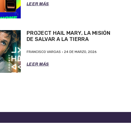
LEER MÁS
PROJECT HAIL MARY, LA MISIÓN
DE SALVAR A LA TIERRA
FRANCISCO VARGAS
24 DE MARZO, 2026
LEER MÁS