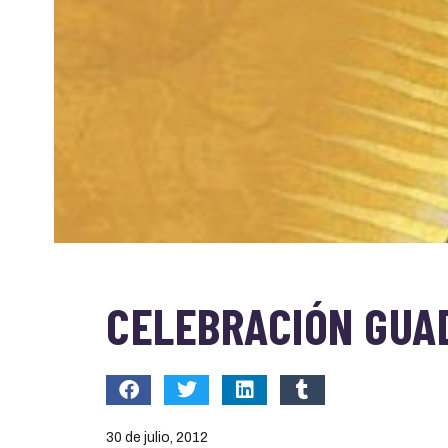
CELEBRACIÓN GUA
30 de julio, 2012