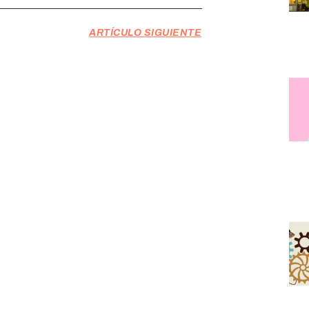
ARTÍCULO SIGUIENTE