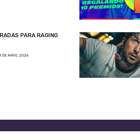
RADAS PARA RAGING
8 DE MAYO, 2026