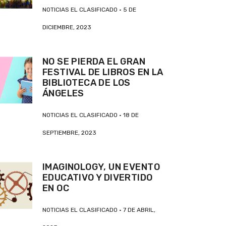
NOTICIAS EL CLASIFICADO
5 DE
DICIEMBRE, 2023
NO SE PIERDA EL GRAN
FESTIVAL DE LIBROS EN LA
BIBLIOTECA DE LOS
ÁNGELES
NOTICIAS EL CLASIFICADO
18 DE
SEPTIEMBRE, 2023
IMAGINOLOGY, UN EVENTO
EDUCATIVO Y DIVERTIDO
EN OC
NOTICIAS EL CLASIFICADO
7 DE ABRIL,