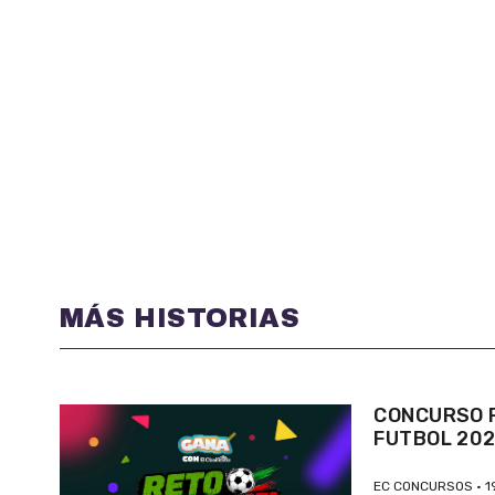
MÁS HISTORIAS
CONCURSO P
FUTBOL 20
EC CONCURSOS
1