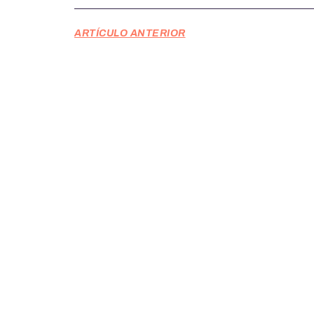
ARTÍCULO ANTERIOR