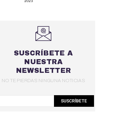
2023
SUSCRÍBETE A
NUESTRA
NEWSLETTER
NO TE PIERDAS NINGUNA NOTICIAS
SUSCRÍBETE