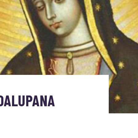
DALUPANA