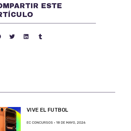
OMPARTIR ESTE
RTÍCULO
VIVE EL FUTBOL
EC CONCURSOS
18 DE MAYO, 2026