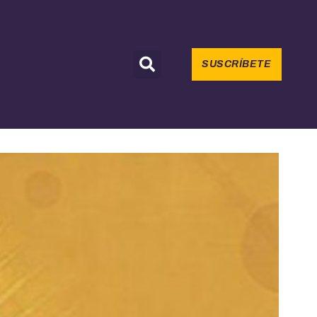
SUSCRÍBETE