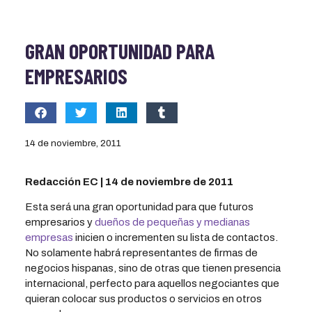
GRAN OPORTUNIDAD PARA
EMPRESARIOS
14 de noviembre, 2011
Redacción EC | 14 de noviembre de 2011
Esta será una gran oportunidad para que futuros
empresarios y
dueños de pequeñas y medianas
empresas
inicien o incrementen su lista de contactos.
No solamente habrá representantes de firmas de
negocios hispanas, sino de otras que tienen presencia
internacional, perfecto para aquellos negociantes que
quieran colocar sus productos o servicios en otros