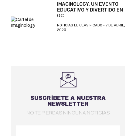
IMAGINOLOGY, UN EVENTO
EDUCATIVO Y DIVERTIDO EN
OC
NOTICIAS EL CLASIFICADO
7 DE ABRIL,
2023
SUSCRÍBETE A NUESTRA
NEWSLETTER
NO TE PIERDAS NINGUNA NOTICIAS