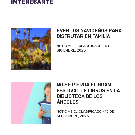
INTERESARTE
EVENTOS NAVIDEÑOS PARA
DISFRUTAR EN FAMILIA
NOTICIAS EL CLASIFICADO
5 DE
DICIEMBRE, 2023
NO SE PIERDA EL GRAN
FESTIVAL DE LIBROS EN LA
BIBLIOTECA DE LOS
ÁNGELES
NOTICIAS EL CLASIFICADO
18 DE
SEPTIEMBRE, 2023