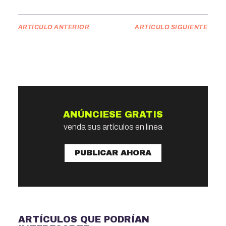
ARTÍCULO ANTERIOR
ARTÍCULO SIGUIENTE
ANÚNCIESE GRATIS
venda sus artículos en linea
PUBLICAR AHORA
ARTÍCULOS QUE PODRÍAN