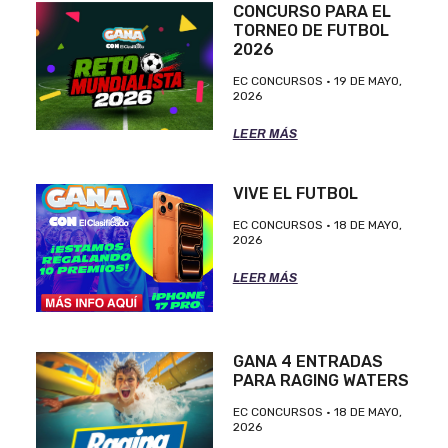
CONCURSO PARA EL
TORNEO DE FUTBOL
2026
EC CONCURSOS
19 DE MAYO,
2026
LEER MÁS
VIVE EL FUTBOL
EC CONCURSOS
18 DE MAYO,
2026
LEER MÁS
GANA 4 ENTRADAS
PARA RAGING WATERS
EC CONCURSOS
18 DE MAYO,
2026