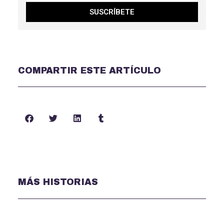
SUSCRÍBETE
COMPARTIR ESTE ARTÍCULO
MÁS HISTORIAS