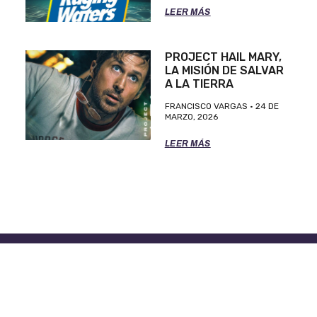
LEER MÁS
PROJECT HAIL MARY,
LA MISIÓN DE SALVAR
A LA TIERRA
FRANCISCO VARGAS
24 DE
MARZO, 2026
LEER MÁS