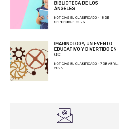
BIBLIOTECA DE LOS
ÁNGELES
NOTICIAS EL CLASIFICADO
18 DE
SEPTIEMBRE, 2023
IMAGINOLOGY, UN EVENTO
EDUCATIVO Y DIVERTIDO EN
OC
NOTICIAS EL CLASIFICADO
7 DE ABRIL,
2023