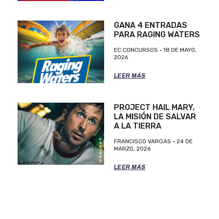
GANA 4 ENTRADAS
PARA RAGING WATERS
EC CONCURSOS
18 DE MAYO,
2026
LEER MÁS
PROJECT HAIL MARY,
LA MISIÓN DE SALVAR
A LA TIERRA
FRANCISCO VARGAS
24 DE
MARZO, 2026
LEER MÁS