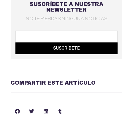
SUSCRÍBETE A NUESTRA
NEWSLETTER
NO TE PIERDAS NINGUNA NOTICIAS
SUSCRÍBETE
COMPARTIR ESTE ARTÍCULO