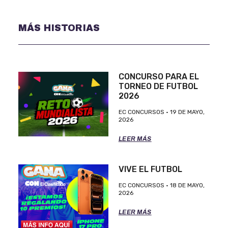
MÁS HISTORIAS
CONCURSO PARA EL
TORNEO DE FUTBOL
2026
EC CONCURSOS
19 DE MAYO,
2026
LEER MÁS
VIVE EL FUTBOL
EC CONCURSOS
18 DE MAYO,
2026
LEER MÁS