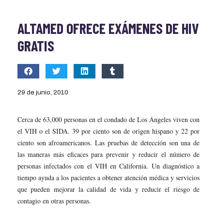
ALTAMED OFRECE EXÁMENES DE HIV
GRATIS
29 de junio, 2010
Cerca de 63,000 personas en el condado de Los Ángeles viven con
el VIH o el SIDA. 39 por ciento son de origen hispano y 22 por
ciento son afroamericanos. Las pruebas de detección son una de
las maneras más eficaces para prevenir y reducir el número de
personas infectados con el VIH en California. Un diagnóstico a
tiempo ayuda a los pacientes a obtener atención médica y servicios
que pueden mejorar la calidad de vida y reducir el riesgo de
contagio en otras personas.