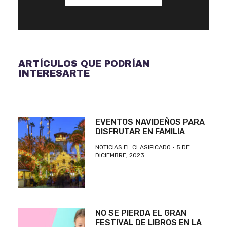
ARTÍCULOS QUE PODRÍAN
INTERESARTE
EVENTOS NAVIDEÑOS PARA
DISFRUTAR EN FAMILIA
NOTICIAS EL CLASIFICADO
5 DE
DICIEMBRE, 2023
NO SE PIERDA EL GRAN
FESTIVAL DE LIBROS EN LA