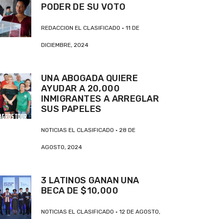
PODER DE SU VOTO
REDACCION EL CLASIFICADO
11 DE
DICIEMBRE, 2024
UNA ABOGADA QUIERE
AYUDAR A 20,000
INMIGRANTES A ARREGLAR
SUS PAPELES
NOTICIAS EL CLASIFICADO
28 DE
AGOSTO, 2024
3 LATINOS GANAN UNA
BECA DE $10,000
NOTICIAS EL CLASIFICADO
12 DE AGOSTO,