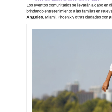
Los eventos comunitarios se llevarán a cabo en 
brindando entretenimiento a las familias en Nueva
Ángeles
, Miami, Phoenix y otras ciudades con