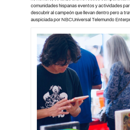
comunidades hispanas eventos y actividades para 
descubrir al campeón que llevan dentro pero a tr
auspiciada por NBCUniversal Telemundo Enterpr