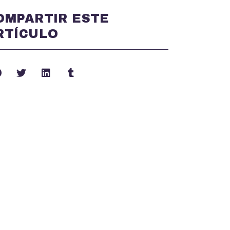
OMPARTIR ESTE
RTÍCULO