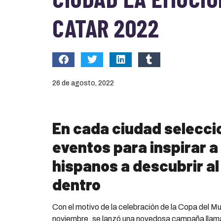
CATAR 2022
26 de agosto, 2022
En cada ciudad selecc
eventos para inspirar a
hispanos a descubrir a
dentro
Con el motivo de la celebración de la Copa del 
noviembre, se lanzó una novedosa campaña llamad