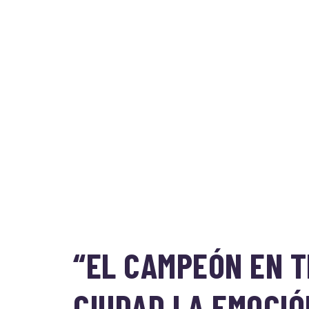
“EL CAMPEÓN EN TI
CIUDAD LA EMOCIÓ