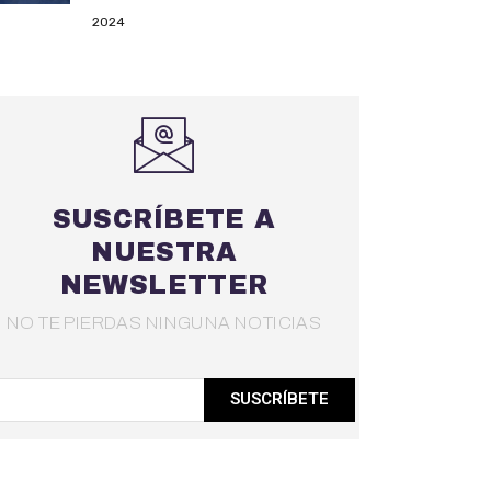
2024
SUSCRÍBETE A
NUESTRA
NEWSLETTER
NO TE PIERDAS NINGUNA NOTICIAS
SUSCRÍBETE