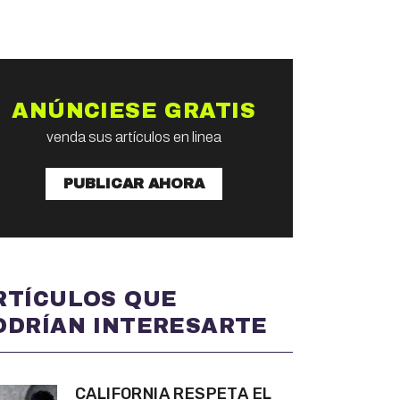
ANÚNCIESE GRATIS
venda sus artículos en linea
PUBLICAR AHORA
RTÍCULOS QUE
ODRÍAN INTERESARTE
CALIFORNIA RESPETA EL