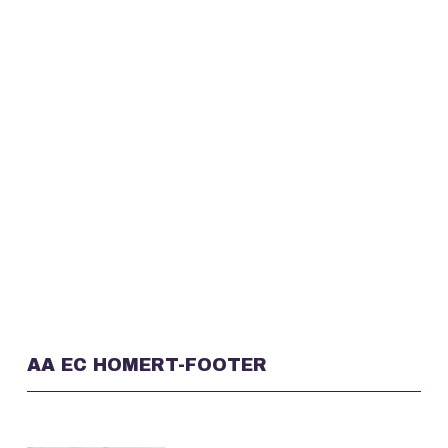
AA EC HOMERT-FOOTER