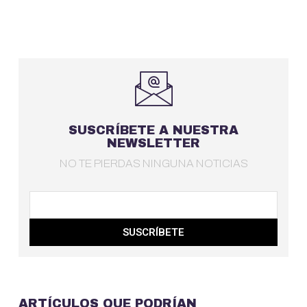
SUSCRÍBETE A NUESTRA
NEWSLETTER
NO TE PIERDAS NINGUNA NOTICIAS
SUSCRÍBETE
ARTÍCULOS QUE PODRÍAN