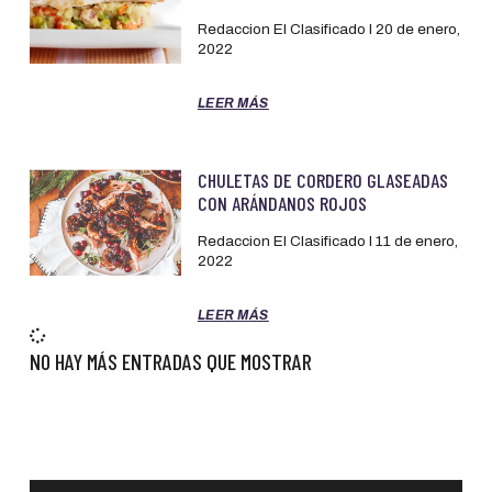
Redaccion El Clasificado
20 de enero,
2022
LEER MÁS
CHULETAS DE CORDERO GLASEADAS
CON ARÁNDANOS ROJOS
Redaccion El Clasificado
11 de enero,
2022
LEER MÁS
NO HAY MÁS ENTRADAS QUE MOSTRAR