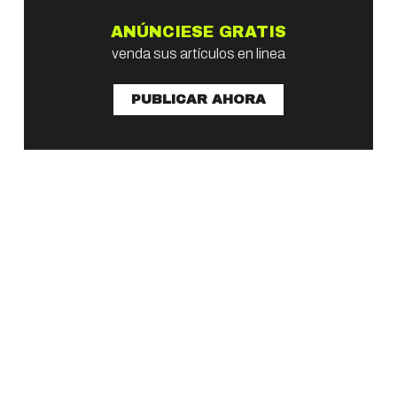
ANÚNCIESE GRATIS
venda sus artículos en linea
PUBLICAR AHORA