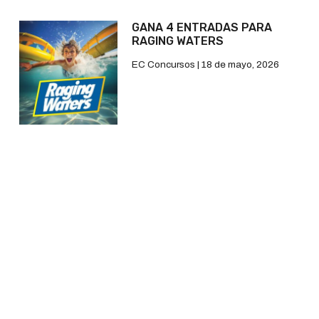
GANA 4 ENTRADAS PARA
RAGING WATERS
EC Concursos
18 de mayo, 2026