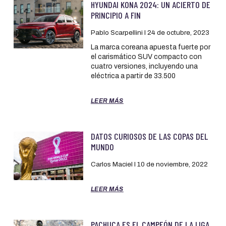
HYUNDAI KONA 2024: UN ACIERTO DE
PRINCIPIO A FIN
Pablo Scarpellini
24 de octubre, 2023
La marca coreana apuesta fuerte por
el carismático SUV compacto con
cuatro versiones, incluyendo una
eléctrica a partir de 33.500
LEER MÁS
DATOS CURIOSOS DE LAS COPAS DEL
MUNDO
Carlos Maciel
10 de noviembre, 2022
LEER MÁS
PACHUCA ES EL CAMPEÓN DE LA LIGA