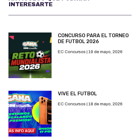
INTERESARTE
CONCURSO PARA EL TORNEO
DE FUTBOL 2026
EC Concursos
19 de mayo, 2026
VIVE EL FUTBOL
EC Concursos
18 de mayo, 2026