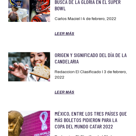
BUSCA DE LA GLORIA EN EL SUPER
BOWL
Carlos Maciel
4 de febrero, 2022
LEER MÁS
ORIGEN Y SIGNIFICADO DEL DÍA DE LA
CANDELARIA
Redaccion El Clasificado
3 de febrero,
2022
LEER MÁS
MÉXICO, ENTRE LOS TRES PAÍSES QUE
MÁS BOLETOS PIDIERON PARA LA
COPA DEL MUNDO CATAR 2022