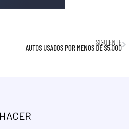
SIGUIENTE
AUTOS USADOS POR MENOS DE $5,000
 HACER