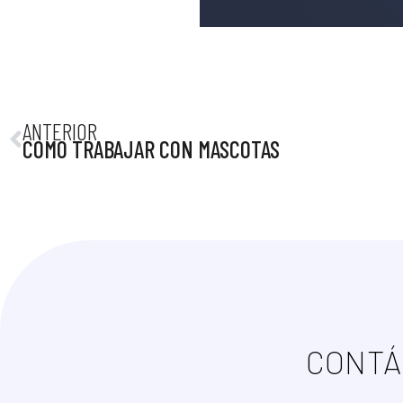
ANTERIOR
COMO TRABAJAR CON MASCOTAS
CONT