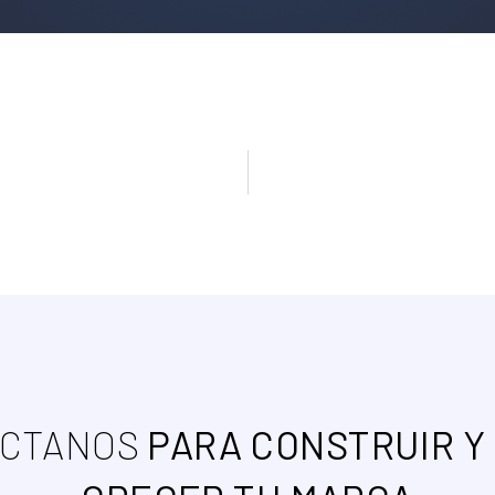
ÁCTANOS
PARA CONSTRUIR Y