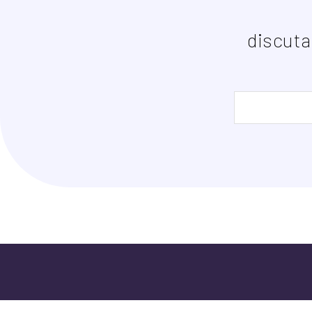
discuta