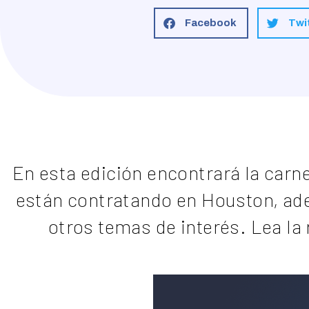
Facebook
Twi
En esta edición encontrará la carn
están contratando en Houston, ad
otros temas de interés. Lea la 