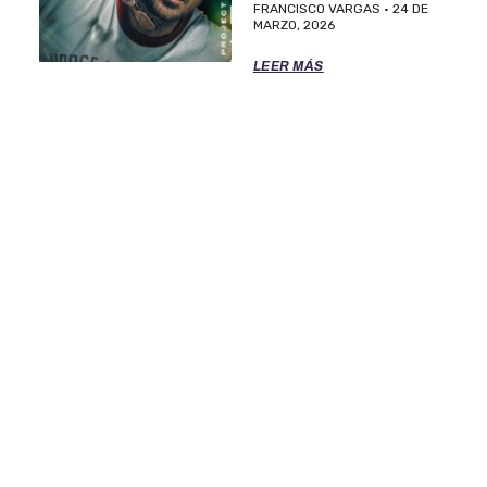
FRANCISCO VARGAS
24 DE
MARZO, 2026
LEER MÁS
TÉRMINOS DE SERVICIO