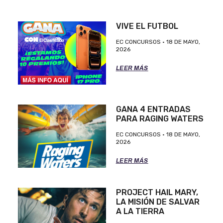
VIVE EL FUTBOL
EC CONCURSOS
18 DE MAYO,
2026
LEER MÁS
GANA 4 ENTRADAS
PARA RAGING WATERS
EC CONCURSOS
18 DE MAYO,
2026
LEER MÁS
PROJECT HAIL MARY,
LA MISIÓN DE SALVAR
A LA TIERRA