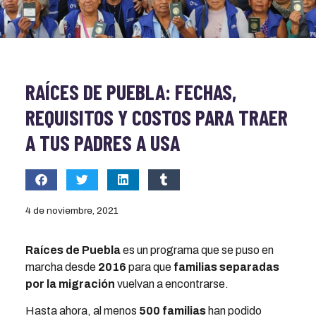
RAÍCES DE PUEBLA: FECHAS,
REQUISITOS Y COSTOS PARA TRAER
A TUS PADRES A USA
4 de noviembre, 2021
Raíces de Puebla
es un programa que se puso en
marcha desde
2016
para que
familias separadas
por la migración
vuelvan a encontrarse.
Hasta ahora, al menos
500 familias
han podido