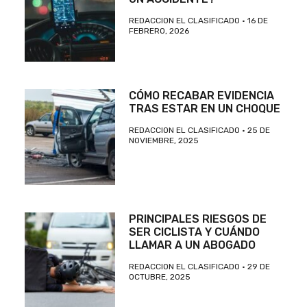
REDACCION EL CLASIFICADO
16 DE
FEBRERO, 2026
CÓMO RECABAR EVIDENCIA
TRAS ESTAR EN UN CHOQUE
REDACCION EL CLASIFICADO
25 DE
NOVIEMBRE, 2025
PRINCIPALES RIESGOS DE
SER CICLISTA Y CUÁNDO
LLAMAR A UN ABOGADO
REDACCION EL CLASIFICADO
29 DE
OCTUBRE, 2025