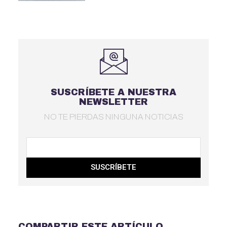
SUSCRÍBETE A NUESTRA
NEWSLETTER
NO TE PIERDAS NINGUNA NOTICIAS
SUSCRÍBETE
COMPARTIR ESTE ARTÍCULO