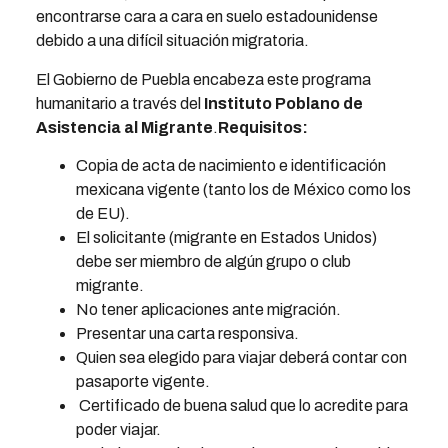
encontrarse cara a cara en suelo estadounidense
debido a una difícil situación migratoria.
El Gobierno de Puebla encabeza este programa
humanitario a través del
Instituto Poblano de
Asistencia al Migrante
.
Requisitos:
Copia de acta de nacimiento e identificación
mexicana vigente (tanto los de México como los
de EU).
El solicitante (migrante en Estados Unidos)
debe ser miembro de algún grupo o club
migrante.
No tener aplicaciones ante migración.
Presentar una carta responsiva.
Quien sea elegido para viajar deberá contar con
pasaporte vigente.
Certificado de buena salud que lo acredite para
poder viajar.