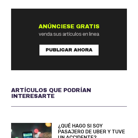
ANÚNCIESE GRATIS
venda sus artículos en linea
PUBLICAR AHORA
ARTÍCULOS QUE PODRÍAN
INTERESARTE
¿QUÉ HAGO SI SOY
PASAJERO DE UBER Y TUVE
UN ACCIDENTE?