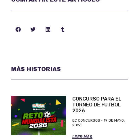
MÁS HISTORIAS
CONCURSO PARA EL
TORNEO DE FUTBOL
2026
EC CONCURSOS
19 DE MAYO,
2026
LEER MÁS