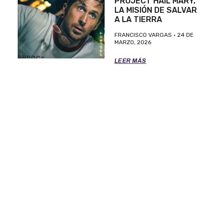
PROJECT HAIL MARY,
LA MISIÓN DE SALVAR
A LA TIERRA
FRANCISCO VARGAS
24 DE
MARZO, 2026
LEER MÁS