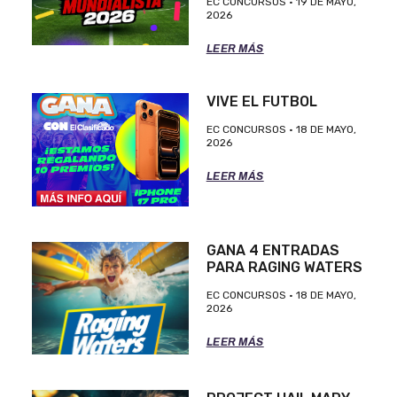
EC CONCURSOS
19 DE MAYO,
2026
LEER MÁS
VIVE EL FUTBOL
EC CONCURSOS
18 DE MAYO,
2026
LEER MÁS
GANA 4 ENTRADAS
PARA RAGING WATERS
EC CONCURSOS
18 DE MAYO,
2026
LEER MÁS