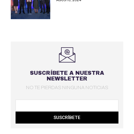
SUSCRÍBETE A NUESTRA
NEWSLETTER
NO TE PIERDAS NINGUNA NOTICIAS
SUSCRÍBETE