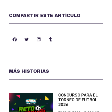
COMPARTIR ESTE ARTÍCULO
MÁS HISTORIAS
CONCURSO PARA EL
TORNEO DE FUTBOL
2026