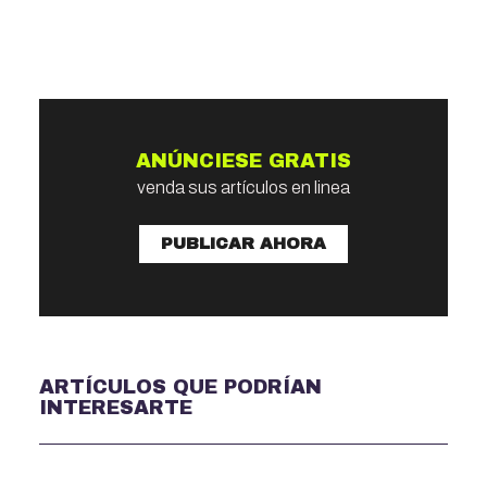
ANÚNCIESE GRATIS
venda sus artículos en linea
PUBLICAR AHORA
ARTÍCULOS QUE PODRÍAN
INTERESARTE