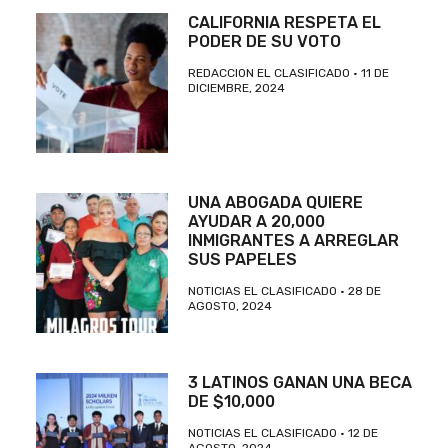
CALIFORNIA RESPETA EL
PODER DE SU VOTO
REDACCION EL CLASIFICADO
11 DE
DICIEMBRE, 2024
UNA ABOGADA QUIERE
AYUDAR A 20,000
INMIGRANTES A ARREGLAR
SUS PAPELES
NOTICIAS EL CLASIFICADO
28 DE
AGOSTO, 2024
3 LATINOS GANAN UNA BECA
DE $10,000
NOTICIAS EL CLASIFICADO
12 DE
AGOSTO, 2024