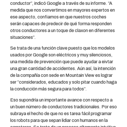
conductor”, indicó Google a través de su informe. “A
medida que nos convertimos en mayores expertos en
ese aspecto, confiamos en que nuestros coches
serán capaces de predecir de qué forma responden
otros conductores a un toque de claxon en diferentes
situaciones”.
Se trata de una función clave puesto que los modelos
usados por Google son eléctricos y muy silenciosos,
una medida de prevención que puede ayudar a eivtar
una gran cantidad de accidentes. Aún así, la intención
de la compañía con sede en Mountain View es lograr
ser “considerados, educados y solo pitar cuando haga
la conducción más segura para todos”.
Eso supondría un importante avance con respecto a
un buen número de conductores tradicionales. Por eso
subraya el hecho de que no es tarea fácil programar
los robots para que sepan lidiar con humanos en la